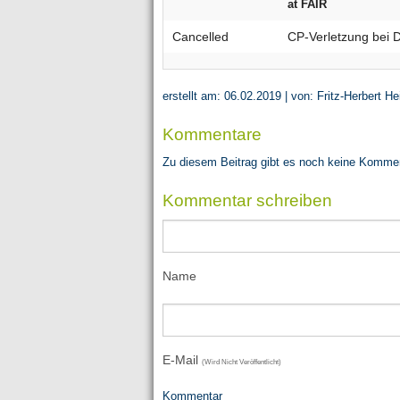
at FAIR
Cancelled
CP-Verletzung bei
erstellt am: 06.02.2019 | von: Fritz-Herbert He
Kommentare
Zu diesem Beitrag gibt es noch keine Komme
Kommentar schreiben
Name
E-Mail
(wird Nicht Veröffentlicht)
Kommentar