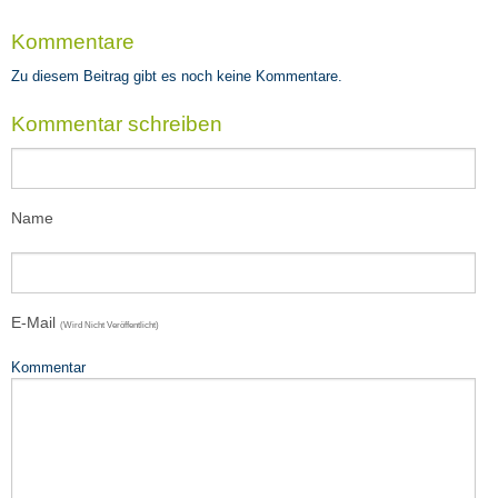
Kommentare
Zu diesem Beitrag gibt es noch keine Kommentare.
Kommentar schreiben
Name
E-Mail
(wird Nicht Veröffentlicht)
Kommentar