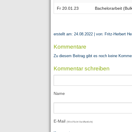
Fr 20.01.23
Bachelorarbeit (Bulk
erstellt am: 24.08.2022 | von: Fritz-Herbert He
Kommentare
Zu diesem Beitrag gibt es noch keine Komme
Kommentar schreiben
Name
E-Mail
(wird Nicht Veröffentlicht)