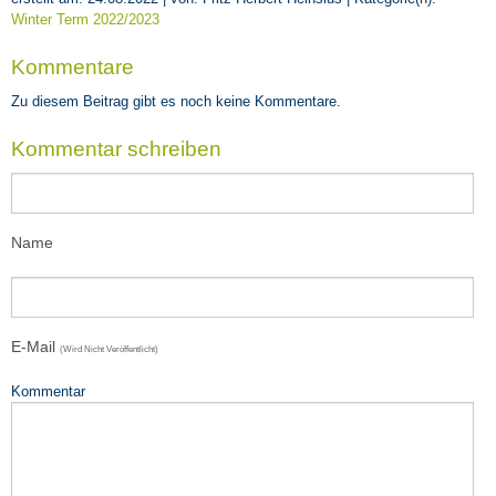
Winter Term 2022/2023
Kommentare
Zu diesem Beitrag gibt es noch keine Kommentare.
Kommentar schreiben
Name
E-Mail
(wird Nicht Veröffentlicht)
Kommentar